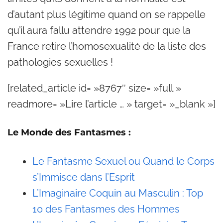
d’autant plus légitime quand on se rappelle
qu’il aura fallu attendre 1992 pour que la
France retire l’homosexualité de la liste des
pathologies sexuelles !
[related_article id= »8767″ size= »full »
readmore= »Lire l’article … » target= »_blank »]
Le Monde des Fantasmes :
Le Fantasme Sexuel ou Quand le Corps
s’Immisce dans l’Esprit
L’Imaginaire Coquin au Masculin : Top
10 des Fantasmes des Hommes