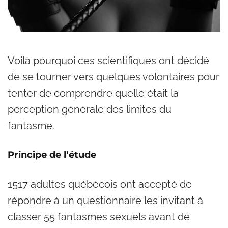
Voilà pourquoi ces scientifiques ont décidé
de se tourner vers quelques volontaires pour
tenter de comprendre quelle était la
perception générale des limites du
fantasme.
Principe de l’étude
1517 adultes québécois ont accepté de
répondre à un questionnaire les invitant à
classer 55 fantasmes sexuels avant de