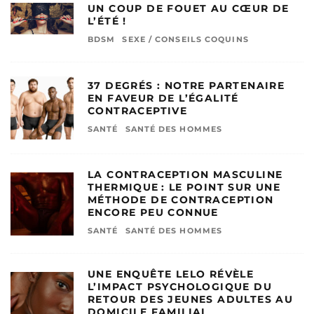
UN COUP DE FOUET AU CŒUR DE
L’ÉTÉ !
BDSM
SEXE / CONSEILS COQUINS
37 DEGRÉS : NOTRE PARTENAIRE
EN FAVEUR DE L’ÉGALITÉ
CONTRACEPTIVE
SANTÉ
SANTÉ DES HOMMES
LA CONTRACEPTION MASCULINE
THERMIQUE : LE POINT SUR UNE
MÉTHODE DE CONTRACEPTION
ENCORE PEU CONNUE
SANTÉ
SANTÉ DES HOMMES
UNE ENQUÊTE LELO RÉVÈLE
L’IMPACT PSYCHOLOGIQUE DU
RETOUR DES JEUNES ADULTES AU
DOMICILE FAMILIAL