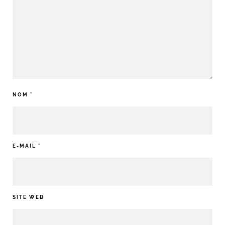
NOM
*
E-MAIL
*
SITE WEB