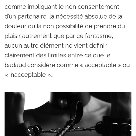
comme impliquant le non consentement
d’un partenaire, la nécessité absolue de la
douleur ou la non possibilité de prendre du
plaisir autrement que par ce fantasme,
aucun autre élément ne vient définir
clairement des limites entre ce que le
badaud considère comme « acceptable » ou
« inacceptable »…