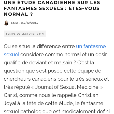
UNE ÉTUDE CANADIENNE SUR LES
FANTASMES SEXUELS : ÊTES-VOUS
NORMAL ?
EMA
·
04/12/2014
TEMPS DE LECTURE: 4 MN
Où se situe la différence entre
un fantasme
sexuel
considéré comme normal et un désir
qualifié de déviant et malsain ? C’est la
question que s’est posée cette équipe de
chercheurs canadiens pour le très sérieux et
très réputé « Journal of Sexual Medicine ».
Car si, comme nous le rappelle Christian
Joyal à la tête de cette étude, le fantasme
sexuel pathologique est médicalement défini