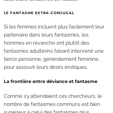
LE FANTASME
EXTRA-CONJUGAL
Si les femmes incluent plus facilement leur
partenaire dans leurs fantasmes, les
hommes en revanche ont plutôt des
fantasmes adultérins faisant intervenir une
tierce personne, généralement féminine,
pour assouvir leurs désirs érotiques.
La frontière entre déviance et fantasme
Comme s’y attendaient ces chercheurs, le
nombre de fantasmes communs est bien
supérieur à celui des fantasmes plus