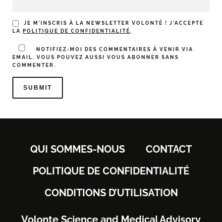
JE M'INSCRIS À LA NEWSLETTER VOLONTÉ ! J'ACCEPTE
LA
POLITIQUE DE CONFIDENTIALITÉ
.
NOTIFIEZ-MOI DES COMMENTAIRES À VENIR VIA
EMAIL. VOUS POUVEZ AUSSI
VOUS ABONNER
SANS
COMMENTER.
QUI SOMMES-NOUS
CONTACT
POLITIQUE DE CONFIDENTIALITÉ
CONDITIONS D’UTILISATION
Volonte Science and Medical Advisory