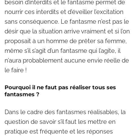
besoin d’interdits et le fantasme permet de
nourrir ces interdits et d’éveiller l’excitation
sans conséquence. Le fantasme n’est pas le
désir que la situation arrive vraiment et si l’on
proposait à un homme de prêter sa femme,
même s’il s’agit d’un fantasme qui l’agite, il
n’aura probablement aucune envie réelle de
le faire !
Pourquoi il ne faut pas réaliser tous ses
fantasmes ?
Dans le cadre des fantasmes réalisables, la
question de savoir s’il faut les mettre en
pratique est fréquente et les réponses