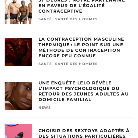
EN FAVEUR DE L’ÉGALITÉ
CONTRACEPTIVE
SANTÉ
SANTÉ DES HOMMES
LA CONTRACEPTION MASCULINE
THERMIQUE : LE POINT SUR UNE
MÉTHODE DE CONTRACEPTION
ENCORE PEU CONNUE
SANTÉ
SANTÉ DES HOMMES
UNE ENQUÊTE LELO RÉVÈLE
L’IMPACT PSYCHOLOGIQUE DU
RETOUR DES JEUNES ADULTES AU
DOMICILE FAMILIAL
NEWS
CHOISIR DES SEXTOYS ADAPTÉS À
DES SITUATIONS PARTICULIÈRES