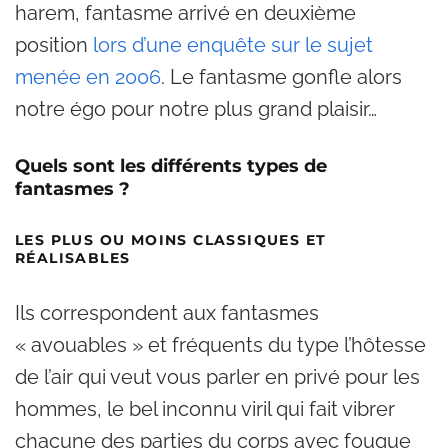
harem, fantasme arrivé en deuxième
position
lors d’une enquête sur le sujet
menée en 2006
. Le fantasme gonfle alors
notre égo pour notre plus grand plaisir…
Quels sont les différents types de
fantasmes ?
LES PLUS OU MOINS CLASSIQUES ET
RÉALISABLES
Ils correspondent aux fantasmes
« avouables » et fréquents du type l’hôtesse
de l’air qui veut vous parler en privé pour les
hommes, le bel inconnu viril qui fait vibrer
chacune des parties du corps avec fougue