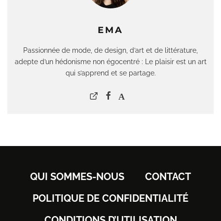
EMA
Passionnée de mode, de design, d’art et de littérature,
adepte d’un hédonisme non égocentré : Le plaisir est un art
qui s’apprend et se partage.
QUI SOMMES-NOUS
CONTACT
POLITIQUE DE CONFIDENTIALITÉ
CONDITIONS D’UTILISATION