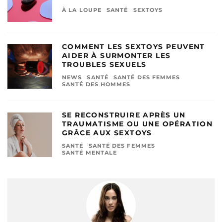
À LA LOUPE
SANTÉ
SEXTOYS
COMMENT LES SEXTOYS PEUVENT
AIDER À SURMONTER LES
TROUBLES SEXUELS
NEWS
SANTÉ
SANTÉ DES FEMMES
SANTÉ DES HOMMES
SE RECONSTRUIRE APRÈS UN
TRAUMATISME OU UNE OPÉRATION
GRÂCE AUX SEXTOYS
SANTÉ
SANTÉ DES FEMMES
SANTÉ MENTALE