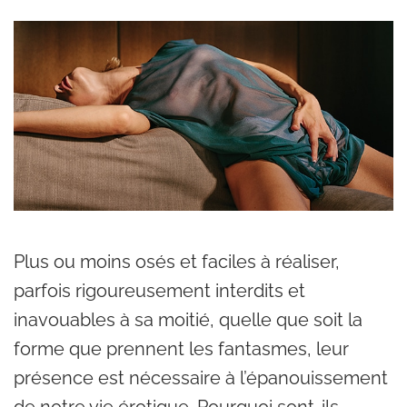
Plus ou moins osés et faciles à réaliser,
parfois rigoureusement interdits et
inavouables à sa moitié, quelle que soit la
forme que prennent les fantasmes, leur
présence est nécessaire à l’épanouissement