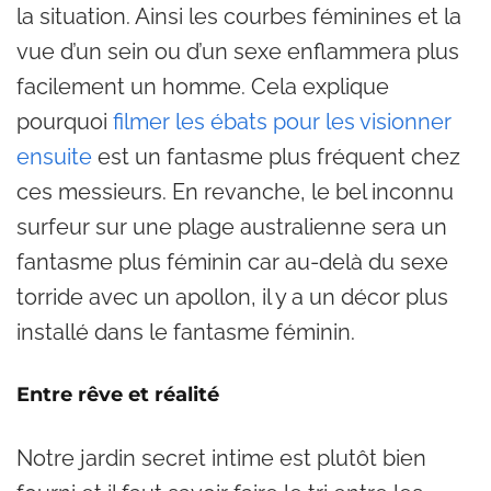
la situation. Ainsi les courbes féminines et la
vue d’un sein ou d’un sexe enflammera plus
facilement un homme. Cela explique
pourquoi
filmer les ébats pour les visionner
ensuite
est un fantasme plus fréquent chez
ces messieurs. En revanche, le bel inconnu
surfeur sur une plage australienne sera un
fantasme plus féminin car au-delà du sexe
torride avec un apollon, il y a un décor plus
installé dans le fantasme féminin.
Entre rêve et réalité
Notre jardin secret intime est plutôt bien