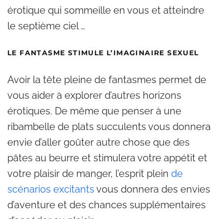
érotique qui sommeille en vous et atteindre
le septième ciel …
LE FANTASME STIMULE L’IMAGINAIRE SEXUEL
Avoir la tête pleine de fantasmes permet de
vous aider à explorer d’autres horizons
érotiques. De même que penser à une
ribambelle de plats succulents vous donnera
envie d’aller goûter autre chose que des
pâtes au beurre et stimulera votre appétit et
votre plaisir de manger, l’esprit plein
de
scénarios excitants
vous donnera des envies
d’aventure et des chances supplémentaires