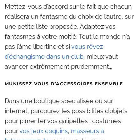
Mettez-vous d’accord sur le fait que chacun
réalisera un fantasme du choix de l’autre, sur
une petite liste proposée. Adaptez vos
fantasmes à votre moitié. Tout le monde n’a
pas l’âme libertine et si
vous rêvez
d’échangisme dans un club
, mieux vaut
avancer extrêmement prudemment…
MUNISSEZ-VOUS D’ACCESSOIRES ENSEMBLE
Dans une boutique spécialisée ou sur
internet, parcourez les possibilités d’objets
pour pimenter vos galipettes : costumes
pour
vos jeux coquins
,
masseurs à