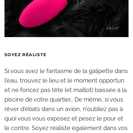
SOYEZ RÉALISTE
Si vous avez le fantasme de la galipette dans
l’eau, trouvez le lieu et le moment opportun
et ne foncez pas tête (et maillot) baissée à la
piscine de votre quartier… De même, si vous
rêver d’ébats dans un avion, n’oubliez pas à
quoi vous vous exposez et pesez le pour et
le contre. Soyez réaliste également dans vos