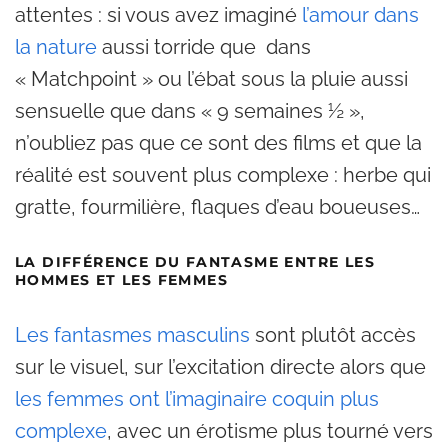
attentes : si vous avez imaginé
l’amour dans
la nature
aussi torride que dans
« Matchpoint » ou l’ébat sous la pluie aussi
sensuelle que dans « 9 semaines ½ »,
n’oubliez pas que ce sont des films et que la
réalité est souvent plus complexe : herbe qui
gratte, fourmilière, flaques d’eau boueuses…
LA DIFFÉRENCE DU FANTASME ENTRE LES
HOMMES ET LES FEMMES
Les fantasmes masculins
sont plutôt accès
sur le visuel, sur l’excitation directe alors que
les femmes ont l’imaginaire coquin plus
complexe
, avec un érotisme plus tourné vers