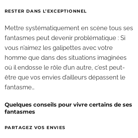
RESTER DANS L’EXCEPTIONNEL
Mettre systématiquement en scène tous ses
fantasmes peut devenir problématique : Si
vous n’aimez les galipettes avec votre
homme que dans des situations imaginées
où il endosse le rôle d’un autre, c’est peut-
être que vos envies d’ailleurs dépassent le
fantasme…
Quelques conseils pour vivre certains de ses
fantasmes
PARTAGEZ VOS ENVIES