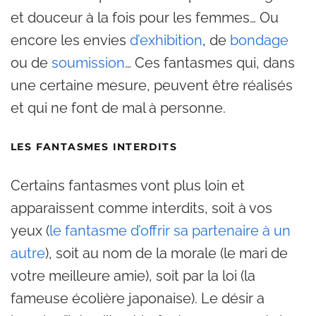
et douceur à la fois pour les femmes… Ou
encore les envies
d’exhibition
, de
bondage
ou de
soumission
… Ces fantasmes qui, dans
une certaine mesure, peuvent être réalisés
et qui ne font de mal à personne.
LES FANTASMES INTERDITS
Certains fantasmes vont plus loin et
apparaissent comme interdits, soit à vos
yeux (
le fantasme d’offrir sa partenaire à un
autre
), soit au nom de la morale (le mari de
votre meilleure amie), soit par la loi (la
fameuse écolière japonaise). Le désir a