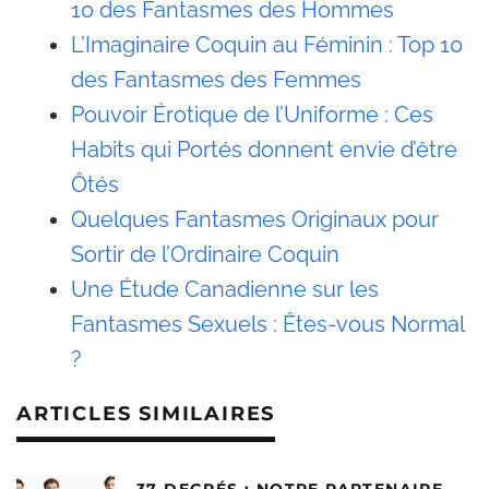
10 des Fantasmes des Hommes
L’Imaginaire Coquin au Féminin : Top 10
des Fantasmes des Femmes
Pouvoir Érotique de l’Uniforme : Ces
Habits qui Portés donnent envie d’être
Ôtés
Quelques Fantasmes Originaux pour
Sortir de l’Ordinaire Coquin
Une Étude Canadienne sur les
Fantasmes Sexuels : Êtes-vous Normal
?
ARTICLES SIMILAIRES
37 DEGRÉS : NOTRE PARTENAIRE