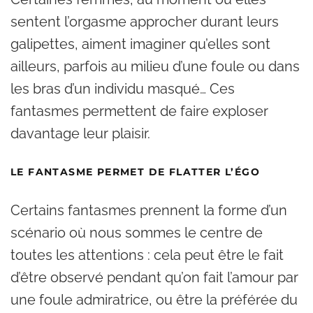
sentent l’orgasme approcher durant leurs
galipettes, aiment imaginer qu’elles sont
ailleurs, parfois au milieu d’une foule ou dans
les bras d’un individu masqué… Ces
fantasmes permettent de faire exploser
davantage leur plaisir.
LE FANTASME PERMET DE FLATTER L’ÉGO
Certains fantasmes prennent la forme d’un
scénario où nous sommes le centre de
toutes les attentions : cela peut être le fait
d’être observé pendant qu’on fait l’amour par
une foule admiratrice, ou être la préférée du