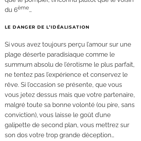
ème
du 6
…
LE DANGER DE L’IDÉALISATION
Si vous avez toujours perçu l’amour sur une
plage déserte paradisiaque comme le
summum absolu de l’érotisme le plus parfait,
ne tentez pas l’expérience et conservez le
rêve. Si l’occasion se présente, que vous
vous jetez dessus mais que votre partenaire,
malgré toute sa bonne volonté (ou pire, sans
conviction), vous laisse le goût d’une
galipette de second plan, vous mettrez sur
son dos votre trop grande déception…