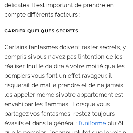
délicates. Il est important de prendre en
compte différents facteurs :
GARDER QUELQUES SECRETS
Certains fantasmes doivent rester secrets, y
compris si vous n’avez pas l’intention de les
réaliser. Inutile de dire à votre moitié que les
pompiers vous font un effet ravageur, il
risquerait de mal le prendre et de ne jamais
les appeler même si votre appartement est
envahi par les flammes… Lorsque vous
partagez vos fantasmes, restez toujours
évasifs et dans le général :
l’uniforme
plutôt
que le pompier, l’inconnu plutôt que le voisin