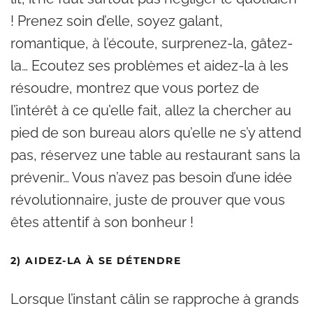
! Prenez soin d’elle, soyez galant,
romantique, à l’écoute, surprenez-la, gâtez-
la… Ecoutez ses problèmes et aidez-la à les
résoudre, montrez que vous portez de
l’intérêt à ce qu’elle fait, allez la chercher au
pied de son bureau alors qu’elle ne s’y attend
pas, réservez une table au restaurant sans la
prévenir… Vous n’avez pas besoin d’une idée
révolutionnaire, juste de prouver que vous
êtes attentif à son bonheur !
2) AIDEZ-LA À SE DÉTENDRE
Lorsque l’instant câlin se rapproche à grands