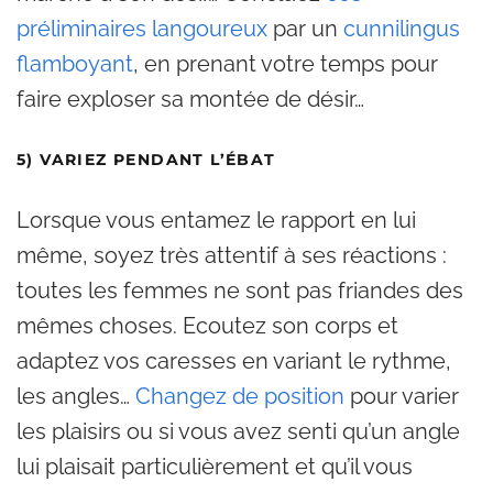
préliminaires langoureux
par un
cunnilingus
flamboyant
, en prenant votre temps pour
faire exploser sa montée de désir…
5) VARIEZ PENDANT L’ÉBAT
Lorsque vous entamez le rapport en lui
même, soyez très attentif à ses réactions :
toutes les femmes ne sont pas friandes des
mêmes choses. Ecoutez son corps et
adaptez vos caresses en variant le rythme,
les angles…
Changez de position
pour varier
les plaisirs ou si vous avez senti qu’un angle
lui plaisait particulièrement et qu’il vous