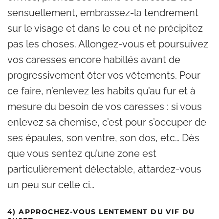
sensuellement, embrassez-la tendrement
sur le visage et dans le cou et ne précipitez
pas les choses. Allongez-vous et poursuivez
vos caresses encore habillés avant de
progressivement ôter vos vêtements. Pour
ce faire, n’enlevez les habits qu’au fur et à
mesure du besoin de vos caresses : si vous
enlevez sa chemise, c’est pour s’occuper de
ses épaules, son ventre, son dos, etc… Dès
que vous sentez qu’une zone est
particulièrement délectable, attardez-vous
un peu sur celle ci…
4) APPROCHEZ-VOUS LENTEMENT DU VIF DU