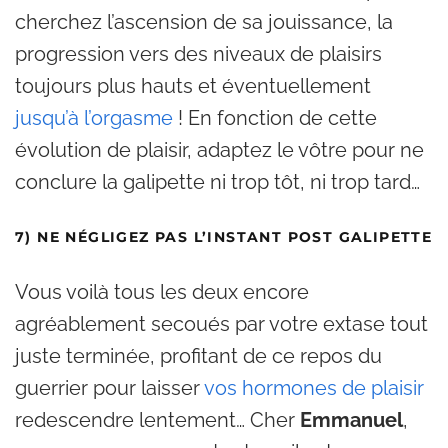
cherchez l’ascension de sa jouissance, la
progression vers des niveaux de plaisirs
toujours plus hauts et éventuellement
jusqu’à l’orgasme
! En fonction de cette
évolution de plaisir, adaptez le vôtre pour ne
conclure la galipette ni trop tôt, ni trop tard…
7) NE NÉGLIGEZ PAS L’INSTANT POST GALIPETTE
Vous voilà tous les deux encore
agréablement secoués par votre extase tout
juste terminée, profitant de ce repos du
guerrier pour laisser
vos hormones de plaisir
redescendre lentement… Cher
Emmanuel
,