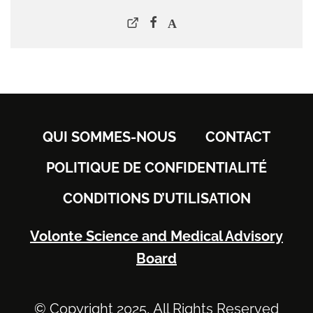
QUI SOMMES-NOUS
CONTACT
POLITIQUE DE CONFIDENTIALITÉ
CONDITIONS D’UTILISATION
Volonte Science and Medical Advisory
Board
© Copyright 2025, All Rights Reserved