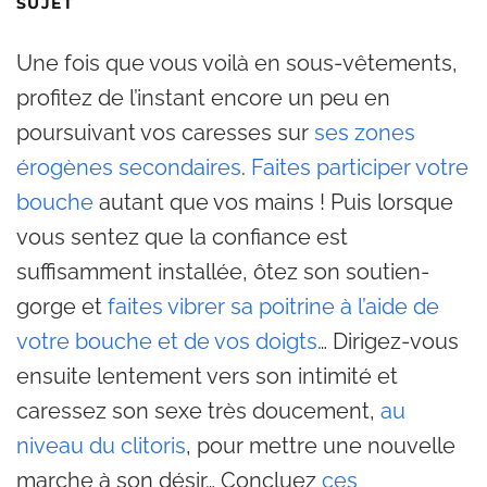
SUJET
Une fois que vous voilà en sous-vêtements,
profitez de l’instant encore un peu en
poursuivant vos caresses sur
ses zones
érogènes secondaires
.
Faites participer votre
bouche
autant que vos mains ! Puis lorsque
vous sentez que la confiance est
suffisamment installée, ôtez son soutien-
gorge et
faites vibrer sa poitrine à l’aide de
votre bouche et de vos doigts
… Dirigez-vous
ensuite lentement vers son intimité et
caressez son sexe très doucement,
au
niveau du clitoris
, pour mettre une nouvelle
marche à son désir… Concluez
ces