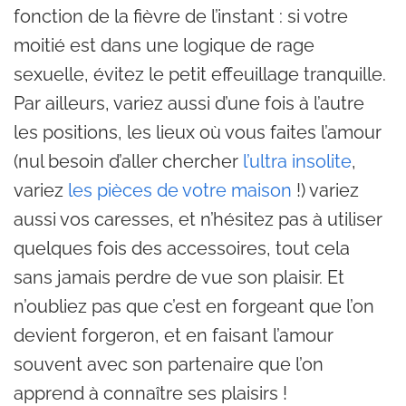
fonction de la fièvre de l’instant : si votre
moitié est dans une logique de rage
sexuelle, évitez le petit effeuillage tranquille.
Par ailleurs, variez aussi d’une fois à l’autre
les positions, les lieux où vous faites l’amour
(nul besoin d’aller chercher
l’ultra insolite
,
variez
les pièces de votre maison
!) variez
aussi vos caresses, et n’hésitez pas à utiliser
quelques fois des accessoires, tout cela
sans jamais perdre de vue son plaisir. Et
n’oubliez pas que c’est en forgeant que l’on
devient forgeron, et en faisant l’amour
souvent avec son partenaire que l’on
apprend à connaître ses plaisirs !