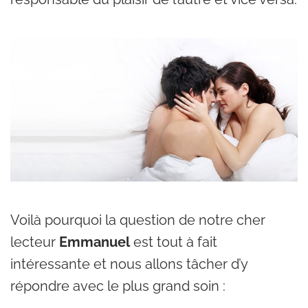
Voilà pourquoi la question de notre cher
lecteur
Emmanuel
est tout à fait
intéressante et nous allons tâcher d’y
répondre avec le plus grand soin :