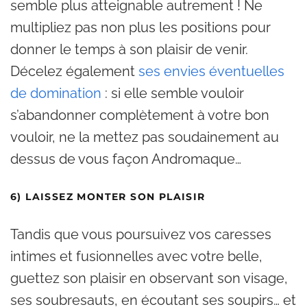
semble plus atteignable autrement ! Ne
multipliez pas non plus les positions pour
donner le temps à son plaisir de venir.
Décelez également
ses envies éventuelles
de domination
: si elle semble vouloir
s’abandonner complètement à votre bon
vouloir, ne la mettez pas soudainement au
dessus de vous façon Andromaque…
6) LAISSEZ MONTER SON PLAISIR
Tandis que vous poursuivez vos caresses
intimes et fusionnelles avec votre belle,
guettez son plaisir en observant son visage,
ses soubresauts, en écoutant ses soupirs… et