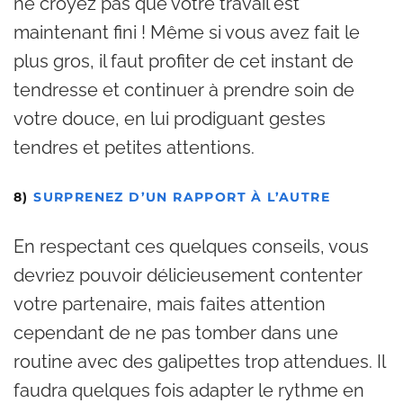
ne croyez pas que votre travail est
maintenant fini ! Même si vous avez fait le
plus gros, il faut profiter de cet instant de
tendresse et continuer à prendre soin de
votre douce, en lui prodiguant gestes
tendres et petites attentions.
8)
SURPRENEZ D’UN RAPPORT À L’AUTRE
En respectant ces quelques conseils, vous
devriez pouvoir délicieusement contenter
votre partenaire, mais faites attention
cependant de ne pas tomber dans une
routine avec des galipettes trop attendues. Il
faudra quelques fois adapter le rythme en