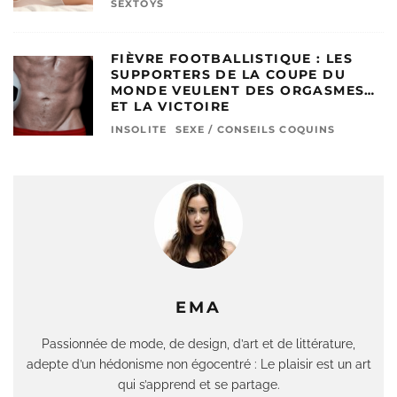
SEXTOYS
FIÈVRE FOOTBALLISTIQUE : LES
SUPPORTERS DE LA COUPE DU
MONDE VEULENT DES ORGASMES…
ET LA VICTOIRE
INSOLITE
SEXE / CONSEILS COQUINS
EMA
Passionnée de mode, de design, d’art et de littérature,
adepte d’un hédonisme non égocentré : Le plaisir est un art
qui s’apprend et se partage.