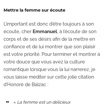
Mettre la femme sur écoute
L’important est donc d’être toujours à son
écoute, cher
Emmanuel
, à l’écoute de son
corps et de ses désirs afin de la mettre en
confiance et de lui montrer que son plaisir
est votre priorité. Pour terminer et montrer à
votre douce que vous avez la culture
romantique lorsque vous la lui narrerez, je
vous laisse méditer sur cette jolie citation
d’Honoré de Balzac :
«
La femme est un délicieux