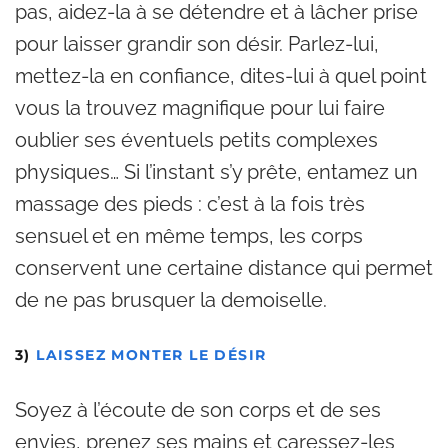
pas, aidez-la à se détendre et à lâcher prise
pour laisser grandir son désir. Parlez-lui,
mettez-la en confiance, dites-lui à quel point
vous la trouvez magnifique pour lui faire
oublier ses éventuels petits complexes
physiques… Si l’instant s’y prête, entamez un
massage des pieds : c’est à la fois très
sensuel et en même temps, les corps
conservent une certaine distance qui permet
de ne pas brusquer la demoiselle.
3)
LAISSEZ MONTER LE DÉSIR
Soyez à l’écoute de son corps et de ses
envies, prenez ses mains et caressez-les