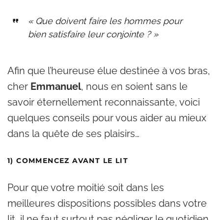
« Que doivent faire les hommes pour
bien satisfaire leur conjointe ? »
Afin que l’heureuse élue destinée à vos bras,
cher
Emmanuel
, nous en soient sans le
savoir éternellement reconnaissante, voici
quelques conseils pour vous aider au mieux
dans la quête de ses plaisirs…
1) COMMENCEZ AVANT LE LIT
Pour que votre moitié soit dans les
meilleures dispositions possibles dans votre
lit, il ne faut surtout pas négliger le quotidien