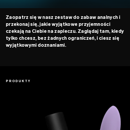
Zaopatrz się w nasz zestaw do zabaw analnych i
przekonaj się, jakie wyjątkowe przyjemności
czekają na Ciebie na zapleczu. Zaglądaj tam, kiedy
tylko chcesz, bez żadnych ograniczeń, i ciesz się
wyjątkowymi doznaniami.
PRODUKTY