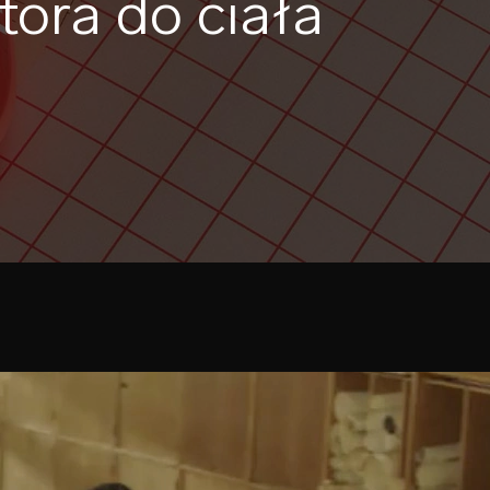
tora do ciała