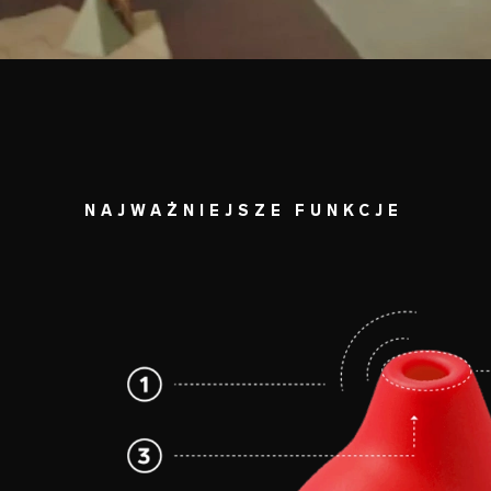
NAJWAŻNIEJSZE FUNKCJE