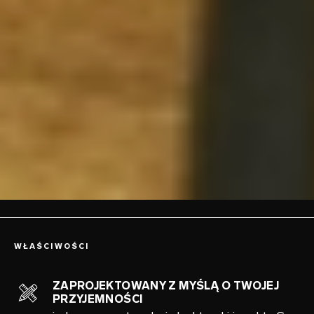
WŁAŚCIWOŚCI
ZAPROJEKTOWANY Z MYŚLĄ O TWOJEJ
PRZYJEMNOŚCI