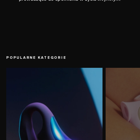
POPULARNE KATEGORIE