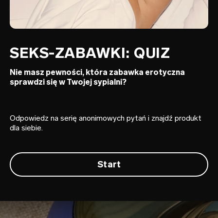
SEKS-ZABAWKI: QUIZ
Nie masz pewności, która zabawka erotyczna
sprawdzi się w Twojej sypialni?
Odpowiedz na serię anonimowych pytań i znajdź produkt
dla siebie.