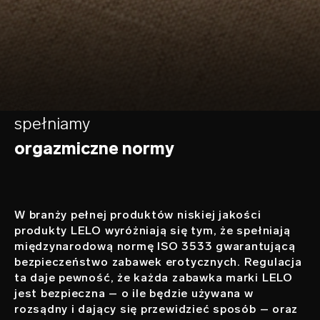
spełniamy
orgazmiczne normy
W branży pełnej produktów niskiej jakości
produkty LELO wyróżniają się tym, że spełniają
międzynarodową normę ISO 3533 gwarantującą
bezpieczeństwo zabawek erotycznych. Regulacja
ta daje pewność, że każda zabawka marki LELO
jest bezpieczna – o ile będzie używana w
rozsądny i dający się przewidzieć sposób – oraz