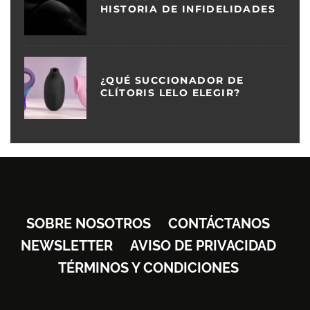
HISTORIA DE INFIDELIDADES
¿QUÉ SUCCIONADOR DE
CLÍTORIS LELO ELEGIR?
SOBRE NOSOTROS
CONTÁCTANOS
NEWSLETTER
AVISO DE PRIVACIDAD
TÉRMINOS Y CONDICIONES