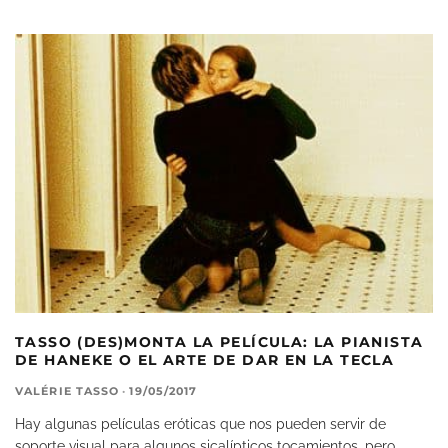
TASSO (DES)MONTA LA PELÍCULA: LA PIANISTA
DE HANEKE O EL ARTE DE DAR EN LA TECLA
VALÉRIE TASSO
·
19/05/2017
Hay algunas películas eróticas que nos pueden servir de
soporte visual para algunos sicalípticos tocamientos, pero