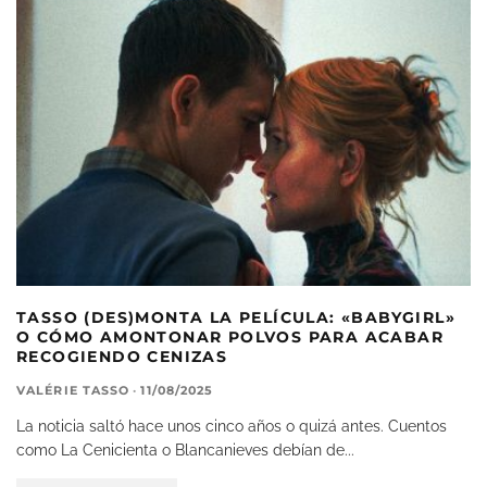
TASSO (DES)MONTA LA PELÍCULA: «BABYGIRL»
O CÓMO AMONTONAR POLVOS PARA ACABAR
RECOGIENDO CENIZAS
VALÉRIE TASSO
·
11/08/2025
La noticia saltó hace unos cinco años o quizá antes. Cuentos
como La Cenicienta o Blancanieves debían de
...