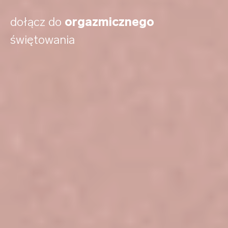
dołącz do
orgazmicznego
świętowania