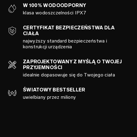
W 100% WODOODPORNY
klasa wodoszczelności IPX7
CERTYFIKAT BEZPIECZEŃSTWA DLA
CIAŁA
najwyższy standard bezpieczeństwa i
konstrukcji urządzenia
ZAPROJEKTOWANY Z MYŚLĄ O TWOJEJ
PRZYJEMNOŚCI
idealnie dopasowuje się do Twojego ciała
ŚWIATOWY BESTSELLER
uwielbiany przez miliony