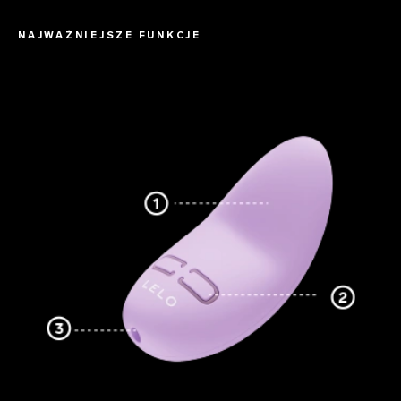
NAJWAŻNIEJSZE FUNKCJE