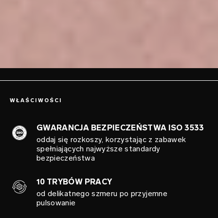
WŁAŚCIWOŚCI
GWARANCJA BEZPIECZEŃSTWA ISO 3533
oddaj się rozkoszy, korzystając z zabawek
spełniających najwyższe standardy
bezpieczeństwa
10 TRYBÓW PRACY
od delikatnego szmeru po przyjemne
pulsowanie