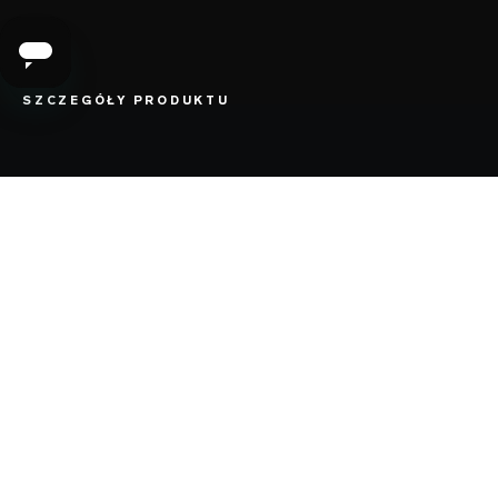
SZCZEGÓŁY PRODUKTU