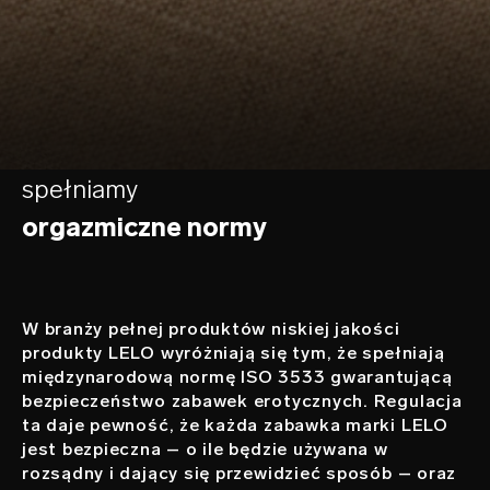
spełniamy
orgazmiczne normy
W branży pełnej produktów niskiej jakości
produkty LELO wyróżniają się tym, że spełniają
międzynarodową normę ISO 3533 gwarantującą
bezpieczeństwo zabawek erotycznych. Regulacja
ta daje pewność, że każda zabawka marki LELO
jest bezpieczna – o ile będzie używana w
rozsądny i dający się przewidzieć sposób – oraz