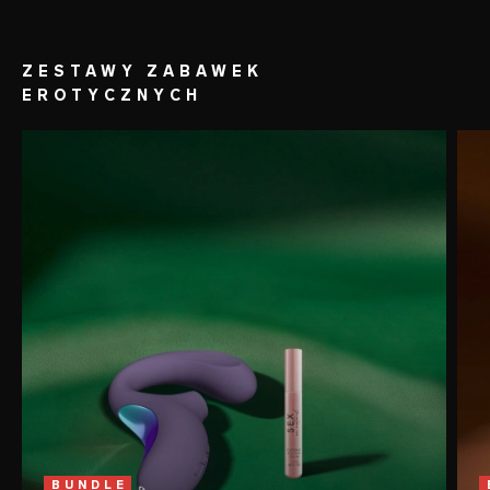
ZESTAWY ZABAWEK
EROTYCZNYCH
BUNDLE