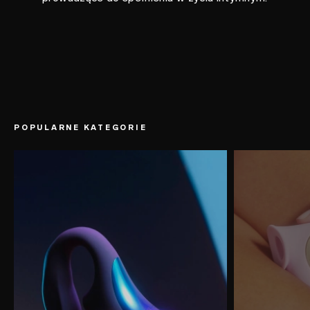
POPULARNE KATEGORIE