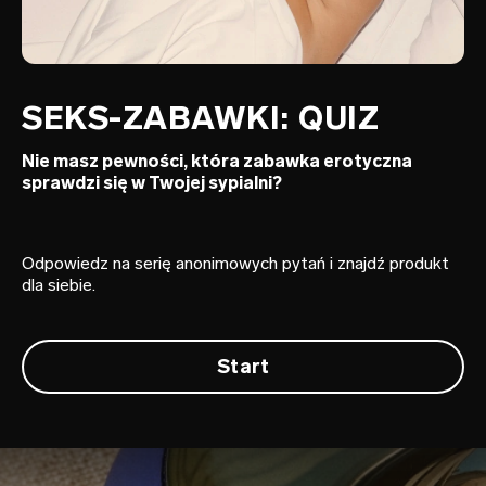
SEKS-ZABAWKI: QUIZ
Nie masz pewności, która zabawka erotyczna
sprawdzi się w Twojej sypialni?
Odpowiedz na serię anonimowych pytań i znajdź produkt
dla siebie.