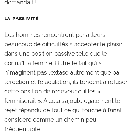
demandait !
LA PASSIVITÉ
Les hommes rencontrent par ailleurs
beaucoup de difficultés à accepter le plaisir
dans une position passive telle que le
connaît la femme. Outre le fait qu’ils
n’imaginent pas l’extase autrement que par
l’érection et l’éjaculation, ils tendent à refuser
cette position de receveur qui les «
féminiserait ». A cela s’ajoute également le
rejet répandu de tout ce qui touche à l’anal,
considéré comme un chemin peu
fréquentable…