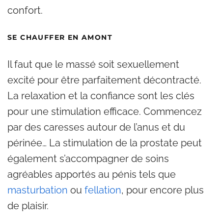
confort.
SE CHAUFFER EN AMONT
Il faut que le massé soit sexuellement
excité pour être parfaitement décontracté.
La relaxation et la confiance sont les clés
pour une stimulation efficace. Commencez
par des caresses autour de l’anus et du
périnée… La stimulation de la prostate peut
également s’accompagner de soins
agréables apportés au pénis tels que
masturbation
ou
fellation
, pour encore plus
de plaisir.