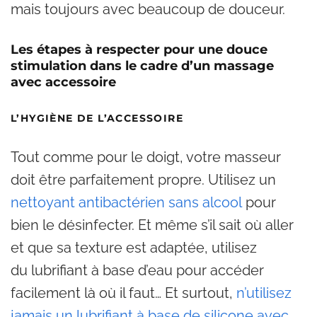
mais toujours avec beaucoup de douceur.
Les étapes à respecter pour une douce
stimulation dans le cadre d’un massage
avec accessoire
L’HYGIÈNE DE L’ACCESSOIRE
Tout comme pour le doigt, votre masseur
doit être parfaitement propre. Utilisez un
nettoyant antibactérien sans alcool
pour
bien le désinfecter. Et même s’il sait où aller
et que sa texture est adaptée, utilisez
du lubrifiant à base d’eau pour accéder
facilement là où il faut… Et surtout,
n’utilisez
jamais un lubrifiant à base de silicone avec