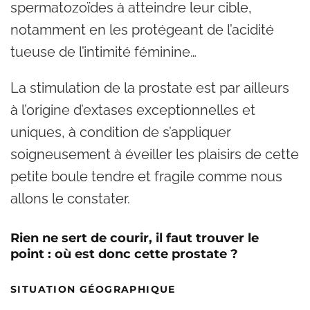
spermatozoïdes à atteindre leur cible,
notamment en les protégeant de l’acidité
tueuse de l’intimité féminine…
La stimulation de la prostate est par ailleurs
à l’origine d’extases exceptionnelles et
uniques, à condition de s’appliquer
soigneusement à éveiller les plaisirs de cette
petite boule tendre et fragile comme nous
allons le constater.
Rien ne sert de courir, il faut trouver le
point : où est donc cette prostate ?
SITUATION GÉOGRAPHIQUE