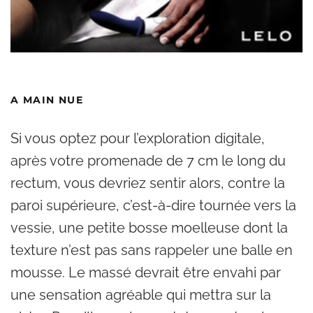
A MAIN NUE
Si vous optez pour l’exploration digitale,
après votre promenade de 7 cm le long du
rectum, vous devriez sentir alors, contre la
paroi supérieure, c’est-à-dire tournée vers la
vessie, une petite bosse moelleuse dont la
texture n’est pas sans rappeler une balle en
mousse. Le massé devrait être envahi par
une sensation agréable qui mettra sur la