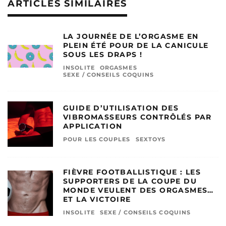
ARTICLES SIMILAIRES
LA JOURNÉE DE L’ORGASME EN
PLEIN ÉTÉ POUR DE LA CANICULE
SOUS LES DRAPS !
INSOLITE
ORGASMES
SEXE / CONSEILS COQUINS
GUIDE D’UTILISATION DES
VIBROMASSEURS CONTRÔLÉS PAR
APPLICATION
POUR LES COUPLES
SEXTOYS
FIÈVRE FOOTBALLISTIQUE : LES
SUPPORTERS DE LA COUPE DU
MONDE VEULENT DES ORGASMES…
ET LA VICTOIRE
INSOLITE
SEXE / CONSEILS COQUINS