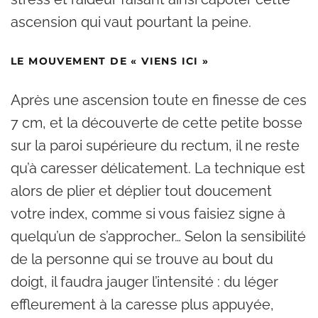
ascension qui vaut pourtant la peine.
LE MOUVEMENT DE « VIENS ICI »
Après une ascension toute en finesse de ces
7 cm, et la découverte de cette petite bosse
sur la paroi supérieure du rectum, il ne reste
qu’à caresser délicatement. La technique est
alors de plier et déplier tout doucement
votre index, comme si vous faisiez signe à
quelqu’un de s’approcher… Selon la sensibilité
de la personne qui se trouve au bout du
doigt, il faudra jauger l’intensité : du léger
effleurement à la caresse plus appuyée,