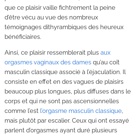
que ce plaisir vaille fichtrement la peine
d’être vécu au vue des nombreux
témoignages dithyrambiques des heureux
bénéficiaires.
Ainsi, ce plaisir ressemblerait plus
aux
orgasmes vaginaux des dames
qu’au coït
masculin classique associé à l’éjaculation. Il
consiste en effet en des vagues de plaisirs
beaucoup plus longues, plus diffuses dans le
corps et qui ne sont pas ascensionnelles
comme l’est
l’orgasme masculin classique
,
mais plutôt par escalier. Ceux qui ont essayé
parlent d’orgasmes ayant duré plusieurs