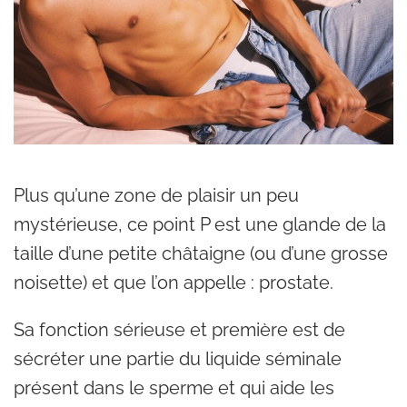
Plus qu’une zone de plaisir un peu
mystérieuse, ce point P est une glande de la
taille d’une petite châtaigne (ou d’une grosse
noisette) et que l’on appelle : prostate.
Sa fonction sérieuse et première est de
sécréter une partie du liquide séminale
présent dans le sperme et qui aide les