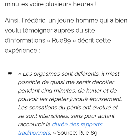
minutes voire plusieurs heures !
Ainsi, Frédéric, un jeune homme qui a bien
voulu témoigner auprès du site
d’informations « Rue89 » décrit cette
expérience :
« Les orgasmes sont différents, il m’est
possible de quasi me sentir décoller
pendant cinq minutes, de hurler et de
pouvoir les répéter jusqu’à épuisement.
Les sensations du pénis ont évolué et
se sont intensifiées, sans pour autant
raccourcir la
durée des rapports
traditionnels
. »
Source: Rue 89