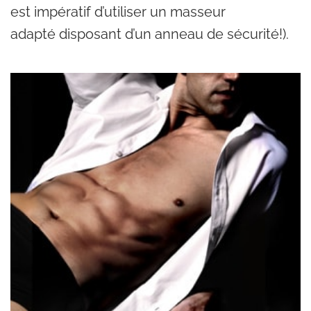
est impératif d’utiliser un masseur
adapté disposant d’un anneau de sécurité!).