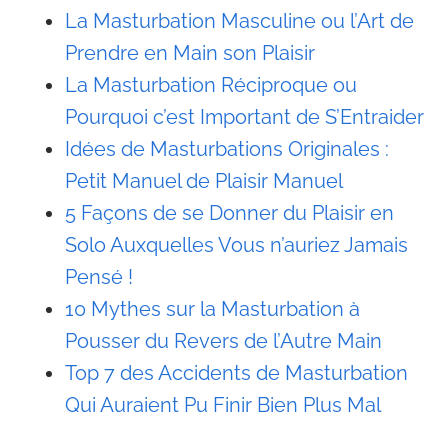
La Masturbation Masculine ou l’Art de
Prendre en Main son Plaisir
La Masturbation Réciproque ou
Pourquoi c’est Important de S’Entraider
Idées de Masturbations Originales :
Petit Manuel de Plaisir Manuel
5 Façons de se Donner du Plaisir en
Solo Auxquelles Vous n’auriez Jamais
Pensé !
10 Mythes sur la Masturbation à
Pousser du Revers de l’Autre Main
Top 7 des Accidents de Masturbation
Qui Auraient Pu Finir Bien Plus Mal