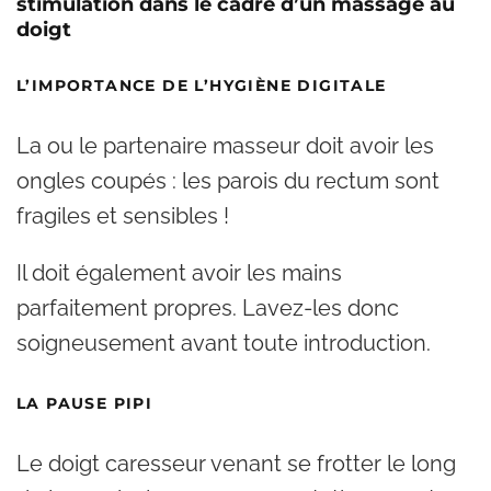
stimulation dans le cadre d’un massage au
doigt
L’IMPORTANCE DE L’HYGIÈNE DIGITALE
La ou le partenaire masseur doit avoir les
ongles coupés : les parois du rectum sont
fragiles et sensibles !
Il doit également avoir les mains
parfaitement propres. Lavez-les donc
soigneusement avant toute introduction.
LA PAUSE PIPI
Le doigt caresseur venant se frotter le long