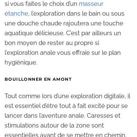
si vous faites le choix d’un
masseur
étanche
, l’exploration dans le bain ou sous
une douche chaude rajoutera une touche
aquatique délicieuse. C’est par ailleurs un
bon moyen de rester au propre si
l’exploration anale vous effraie sur le plan
hygiénique.
BOUILLONNER EN AMONT
Tout comme lors d’une exploration digitale, il
est essentiel d’être tout à fait excité pour se
lancer dans l’aventure anale. Caresses et
stimulations autour de la zone sont
essentielles avant de se mettre en chemin.