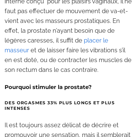
interne conçu pour les plaisirs vaginaux, il ne
faut pas effectuer de mouvement de va-et-
vient avec les masseurs prostatiques. En
effet, la prostate n’ayant besoin que de
légères caresses, il suffit de
placer le
masseur
et de laisser faire les vibrations s’il
en est doté, ou de contracter les muscles de
son rectum dans le cas contraire.
Pourquoi stimuler la prostate?
DES ORGASMES 33% PLUS LONGS ET PLUS
INTENSES
Il est toujours assez délicat de décrire et
promouvoir une sensation, mais il semblerait