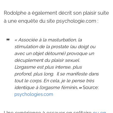
Rodolphe a également décrit son plaisir suite
à une enquête du site psychologie.com :
« Associée à la masturbation, la
stimulation de la prostate (au doigt ou
avec un objet détourné) provoque un
décuplement du plaisir sexuel.
L’orgasme est plus intense, plus
profond, plus long.
Il se manifeste
dans
tout le corps. En cela, je le pense très
identique à l’orgasme féminin
. »
Source:
psychologies.com