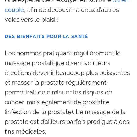
Une expérience à essayer en solitaire
ou en
couple
, afin de découvrir à deux d’autres
voies vers le plaisir.
DES BIENFAITS POUR LA SANTÉ
Les hommes pratiquant régulièrement le
massage prostatique disent voir leurs
érections devenir beaucoup plus puissantes
et masser la prostate régulièrement
permettrait de diminuer les risques de
cancer, mais également de prostatite
(infection de la prostate). Le massage de la
prostate est d’ailleurs parfois prodigué à des
fins médicales.