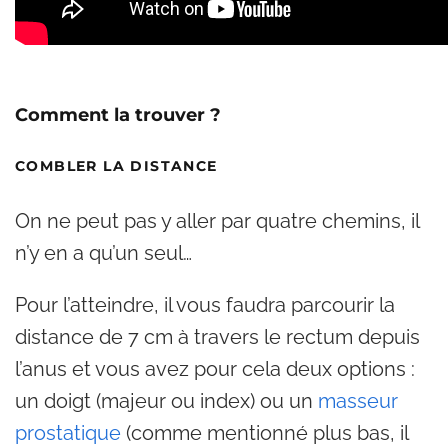
Comment la trouver ?
COMBLER LA DISTANCE
On ne peut pas y aller par quatre chemins, il
n’y en a qu’un seul…
Pour l’atteindre, il vous faudra parcourir la
distance de 7 cm à travers le rectum depuis
l’anus et vous avez pour cela deux options :
un doigt (majeur ou index) ou un
masseur
prostatique
(comme mentionné plus bas, il