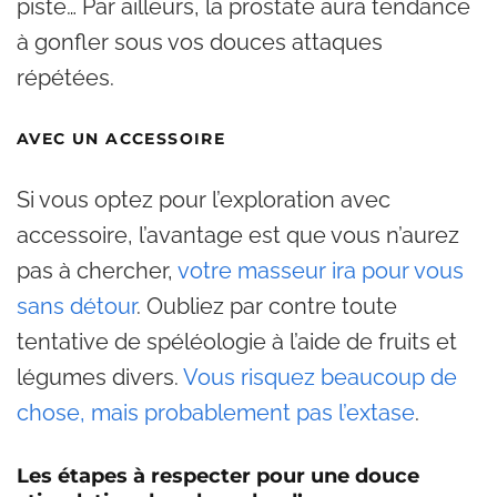
piste… Par ailleurs, la prostate aura tendance
à gonfler sous vos douces attaques
répétées.
AVEC UN ACCESSOIRE
Si vous optez pour l’exploration avec
accessoire, l’avantage est que vous n’aurez
pas à chercher,
votre masseur ira pour vous
sans détour
. Oubliez par contre toute
tentative de spéléologie à l’aide de fruits et
légumes divers.
Vous risquez beaucoup de
chose, mais probablement pas l’extase
.
Les étapes à respecter pour une douce