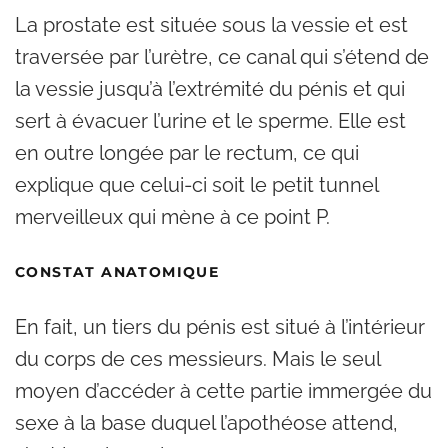
La prostate est située sous la vessie et est
traversée par l’urètre, ce canal qui s’étend de
la vessie jusqu’à l’extrémité du pénis et qui
sert à évacuer l’urine et le sperme. Elle est
en outre longée par le rectum, ce qui
explique que celui-ci soit le petit tunnel
merveilleux qui mène à ce point P.
CONSTAT ANATOMIQUE
En fait, un tiers du pénis est situé à l’intérieur
du corps de ces messieurs. Mais le seul
moyen d’accéder à cette partie immergée du
sexe à la base duquel l’apothéose attend,