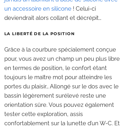
un accessoire en silicone
! Celui-ci
deviendrait alors collant et décrépit…
LA LIBERTÉ DE LA POSITION
Grâce à la courbure spécialement conçue
pour, vous avez un champ un peu plus libre
en termes de position, le confort étant
toujours le maître mot pour atteindre les
portes du plaisir… Allongé sur le dos avec le
bassin légèrement surélevé reste une
orientation sûre. Vous pouvez également
tester cette exploration, assis
confortablement sur la lunette d’un W-C. Et