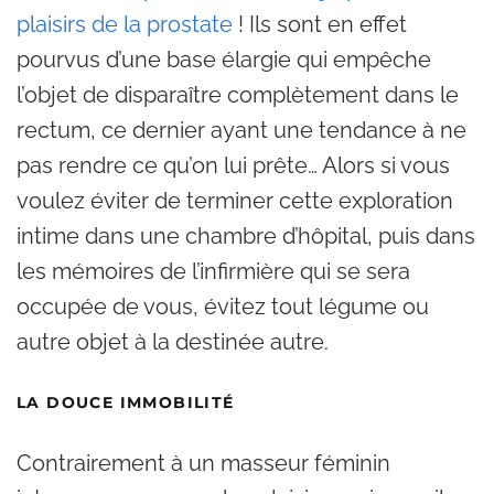
plaisirs de la prostate
! Ils sont en effet
pourvus d’une base élargie qui empêche
l’objet de disparaître complètement dans le
rectum, ce dernier ayant une tendance à ne
pas rendre ce qu’on lui prête… Alors si vous
voulez éviter de terminer cette exploration
intime dans une chambre d’hôpital, puis dans
les mémoires de l’infirmière qui se sera
occupée de vous, évitez tout légume ou
autre objet à la destinée autre.
LA DOUCE IMMOBILITÉ
Contrairement à un masseur féminin