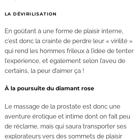
LA DÉVIRILISATION
En goûtant à une forme de plaisir interne,
c’est donc la crainte de perdre leur « virilité »
qui rend les hommes frileux à l’idée de tenter
l’expérience, et également selon l’aveu de
certains, la peur d’aimer ça !
À la poursuite du diamant rose
Le massage de la prostate est donc une
aventure érotique et intime dont on fait peu
de réclame, mais qui saura transporter ses
explorateurs vers des sommets de plaisir