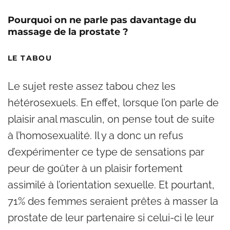
Pourquoi on ne parle pas davantage du
massage de la prostate ?
LE TABOU
Le sujet reste assez tabou chez les
hétérosexuels. En effet, lorsque l’on parle de
plaisir anal masculin, on pense tout de suite
à l’homosexualité. Il y a donc un refus
d’expérimenter ce type de sensations par
peur de goûter à un plaisir fortement
assimilé à l’orientation sexuelle. Et pourtant,
71% des femmes seraient prêtes à masser la
prostate de leur partenaire si celui-ci le leur