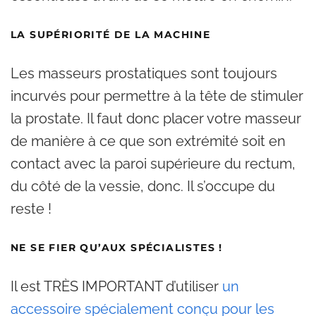
LA SUPÉRIORITÉ DE LA MACHINE
Les masseurs prostatiques sont toujours
incurvés pour permettre à la tête de stimuler
la prostate. Il faut donc placer votre masseur
de manière à ce que son extrémité soit en
contact avec la paroi supérieure du rectum,
du côté de la vessie, donc. Il s’occupe du
reste !
NE SE FIER QU’AUX SPÉCIALISTES !
Il est TRÈS IMPORTANT d’utiliser
un
accessoire spécialement conçu pour les