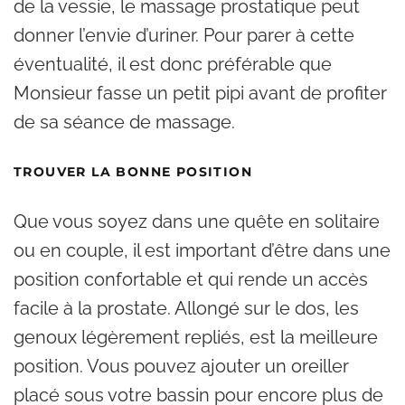
de la vessie, le massage prostatique peut
donner l’envie d’uriner. Pour parer à cette
éventualité, il est donc préférable que
Monsieur fasse un petit pipi avant de profiter
de sa séance de massage.
TROUVER LA BONNE POSITION
Que vous soyez dans une quête en solitaire
ou en couple, il est important d’être dans une
position confortable et qui rende un accès
facile à la prostate. Allongé sur le dos, les
genoux légèrement repliés, est la meilleure
position. Vous pouvez ajouter un oreiller
placé sous votre bassin pour encore plus de