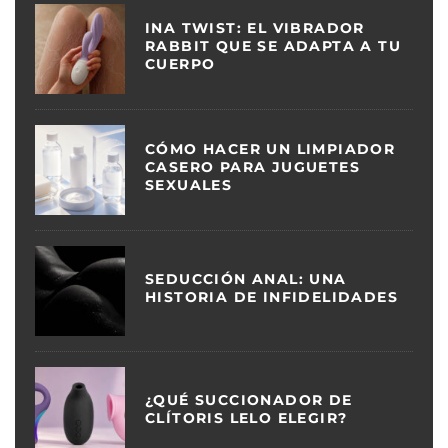
INA TWIST: EL VIBRADOR
RABBIT QUE SE ADAPTA A TU
CUERPO
CÓMO HACER UN LIMPIADOR
CASERO PARA JUGUETES
SEXUALES
SEDUCCIÓN ANAL: UNA
HISTORIA DE INFIDELIDADES
¿QUÉ SUCCIONADOR DE
CLÍTORIS LELO ELEGIR?