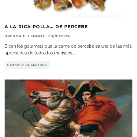
A LA RICA POLLA… DE PERCEBE
BRENDA B. LENNOX
·
09/01/2024
Dicen los gourmets que la carne de percebe es una de las más
apreciadas de todos los mariscos
...
5 MINUTO DE LECTURA