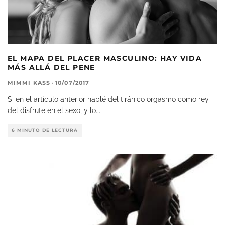
EL MAPA DEL PLACER MASCULINO: HAY VIDA
MÁS ALLÁ DEL PENE
MIMMI KASS
·
10/07/2017
Si en el artículo anterior hablé del tiránico orgasmo como rey
del disfrute en el sexo, y lo
...
6 MINUTO DE LECTURA