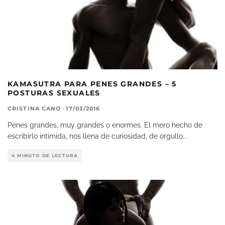
KAMASUTRA PARA PENES GRANDES – 5
POSTURAS SEXUALES
CRISTINA CANO
·
17/03/2016
Penes grandes, muy grandes o enormes. El mero hecho de
escribirlo intimida, nos llena de curiosidad, de orgullo
...
4 MINUTO DE LECTURA