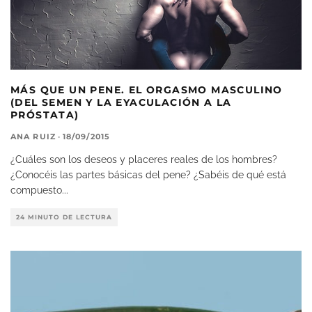
MÁS QUE UN PENE. EL ORGASMO MASCULINO
(DEL SEMEN Y LA EYACULACIÓN A LA
PRÓSTATA)
ANA RUIZ
·
18/09/2015
¿Cuáles son los deseos y placeres reales de los hombres?
¿Conocéis las partes básicas del pene? ¿Sabéis de qué está
compuesto
...
24 MINUTO DE LECTURA