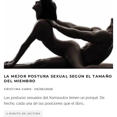
LA MEJOR POSTURA SEXUAL SEGÚN EL TAMAÑO
DEL MIEMBRO
CRISTINA CANO
·
26/06/2026
Las posturas sexuales del Kamasutra tienen un porqué. De
hecho, cada una de las posiciones que el libro
...
4 MINUTO DE LECTURA