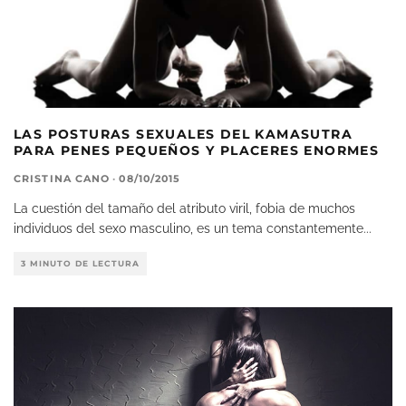
LAS POSTURAS SEXUALES DEL KAMASUTRA
PARA PENES PEQUEÑOS Y PLACERES ENORMES
CRISTINA CANO
·
08/10/2015
La cuestión del tamaño del atributo viril, fobia de muchos
individuos del sexo masculino, es un tema constantemente
...
3 MINUTO DE LECTURA