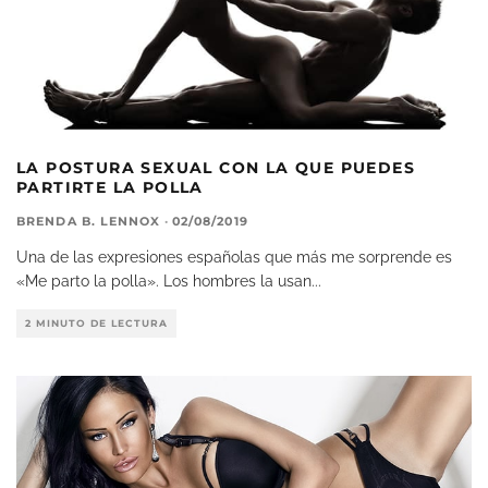
LA POSTURA SEXUAL CON LA QUE PUEDES
PARTIRTE LA POLLA
BRENDA B. LENNOX
·
02/08/2019
Una de las expresiones españolas que más me sorprende es
«Me parto la polla». Los hombres la usan
...
2 MINUTO DE LECTURA