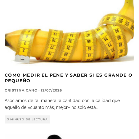
CÓMO MEDIR EL PENE Y SABER SI ES GRANDE O
PEQUEÑO
CRISTINA CANO
·
12/07/2026
Asociamos de tal manera la cantidad con la calidad que
aquello de «cuanto más, mejor» no solo está
...
3 MINUTO DE LECTURA