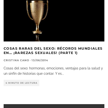
COSAS RARAS DEL SEXO: RÉCORDS MUNDIALES
EN… ¡RAREZAS SEXUALES! (PARTE 1)
CRISTINA CANO
·
13/06/2014
Cosas del sexo: hormonas, emociones, ventajas para la salud y
un sinfín de historias que contar. Y es
...
4 MINUTO DE LECTURA