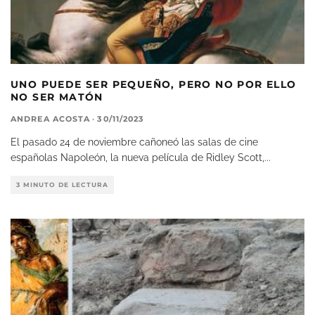
UNO PUEDE SER PEQUEÑO, PERO NO POR ELLO
NO SER MATÓN
ANDREA ACOSTA
·
30/11/2023
El pasado 24 de noviembre cañoneó las salas de cine
españolas Napoleón, la nueva película de Ridley Scott,
...
3 MINUTO DE LECTURA