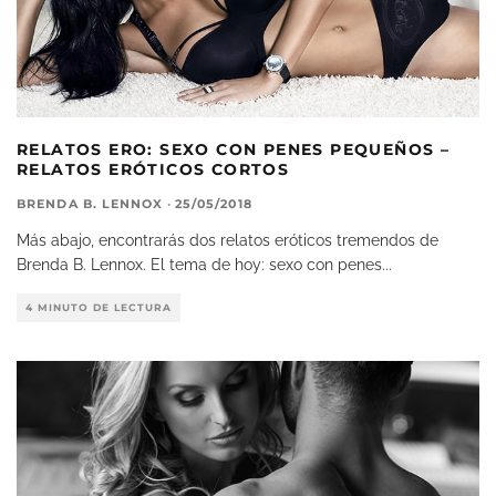
RELATOS ERO: SEXO CON PENES PEQUEÑOS –
RELATOS ERÓTICOS CORTOS
BRENDA B. LENNOX
·
25/05/2018
Más abajo, encontrarás dos relatos eróticos tremendos de
Brenda B. Lennox. El tema de hoy: sexo con penes
...
4 MINUTO DE LECTURA