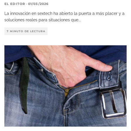
EL EDITOR
·
01/03/2026
La innovación en sextech ha abierto la puerta a más placer y a
soluciones reales para situaciones que
...
7 MINUTO DE LECTURA