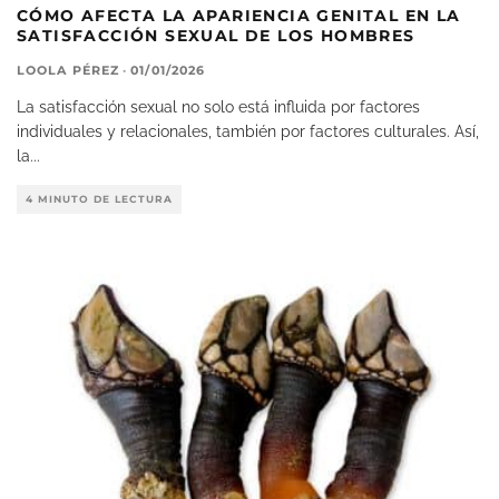
CÓMO AFECTA LA APARIENCIA GENITAL EN LA
SATISFACCIÓN SEXUAL DE LOS HOMBRES
LOOLA PÉREZ
·
01/01/2026
La satisfacción sexual no solo está influida por factores
individuales y relacionales, también por factores culturales. Así,
la
...
4 MINUTO DE LECTURA