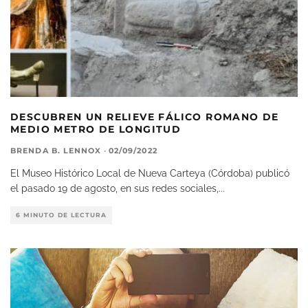
DESCUBREN UN RELIEVE FÁLICO ROMANO DE
MEDIO METRO DE LONGITUD
BRENDA B. LENNOX
·
02/09/2022
El Museo Histórico Local de Nueva Carteya (Córdoba) publicó
el pasado 19 de agosto, en sus redes sociales,
...
6 MINUTO DE LECTURA