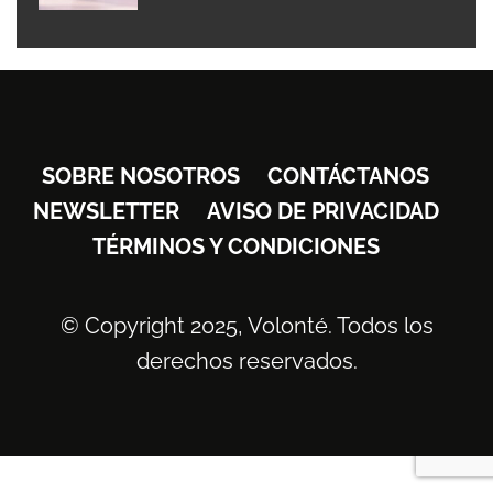
SOBRE NOSOTROS
CONTÁCTANOS
NEWSLETTER
AVISO DE PRIVACIDAD
TÉRMINOS Y CONDICIONES
© Copyright 2025, Volonté. Todos los
derechos reservados.