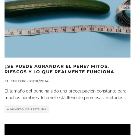
¿SE PUEDE AGRANDAR EL PENE? MITOS,
RIESGOS Y LO QUE REALMENTE FUNCIONA
EL EDITOR
·
31/10/2014
El tamaño del pene ha sido una preocupación constante para
muchos hombres. Internet está lleno de promesas, métodos
...
4 MINUTO DE LECTURA