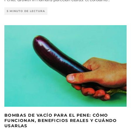
5 MINUTO DE LECTURA
BOMBAS DE VACÍO PARA EL PENE: CÓMO
FUNCIONAN, BENEFICIOS REALES Y CUÁNDO
USARLAS