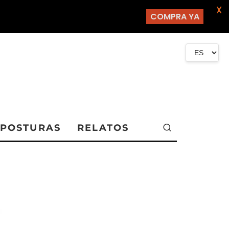
X
COMPRA YA
POSTURAS
RELATOS