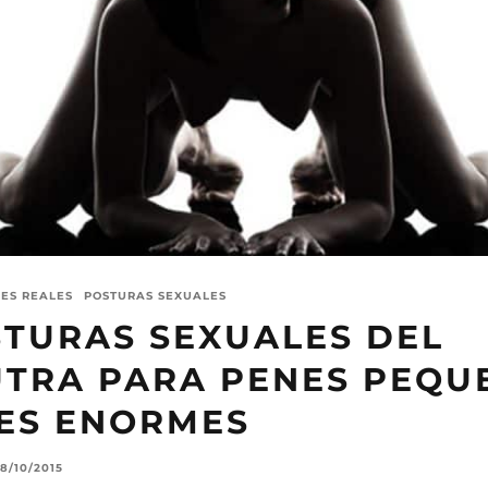
ES REALES
POSTURAS SEXUALES
STURAS SEXUALES DEL
TRA PARA PENES PEQU
ES ENORMES
8/10/2015