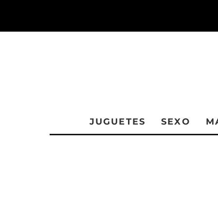
JUGUETES
SEXO
M