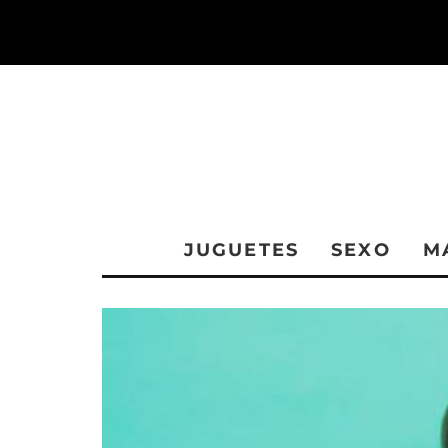
JUGUETES
SEXO
M