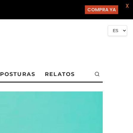
X
COMPRA YA
POSTURAS
RELATOS