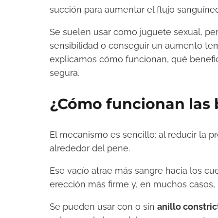
succión para aumentar el flujo sanguíneo
Se suelen usar como juguete sexual, per
sensibilidad o conseguir un aumento tem
explicamos cómo funcionan, qué benefici
segura.
¿Cómo funcionan las 
El mecanismo es sencillo: al reducir la pr
alrededor del pene.
Ese vacío atrae más sangre hacia los cue
erección más firme y, en muchos casos,
Se pueden usar con o sin
anillo constric