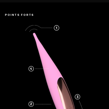
POINTS FORTS