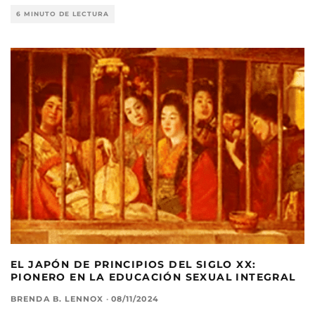
6 MINUTO DE LECTURA
EL JAPÓN DE PRINCIPIOS DEL SIGLO XX:
PIONERO EN LA EDUCACIÓN SEXUAL INTEGRAL
BRENDA B. LENNOX
·
08/11/2024