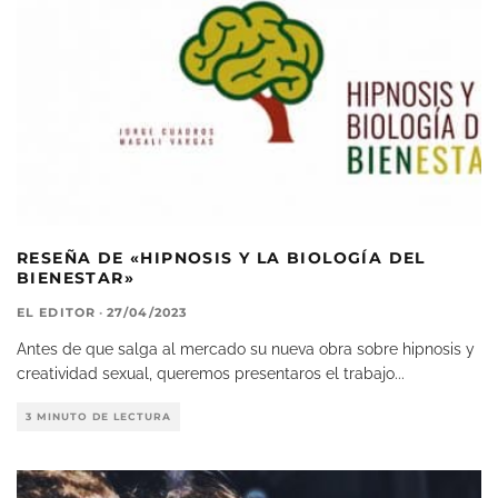
RESEÑA DE «HIPNOSIS Y LA BIOLOGÍA DEL
BIENESTAR»
EL EDITOR
·
27/04/2023
Antes de que salga al mercado su nueva obra sobre hipnosis y
creatividad sexual, queremos presentaros el trabajo
...
3 MINUTO DE LECTURA