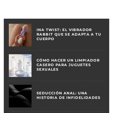
INA TWIST: EL VIBRADOR
RABBIT QUE SE ADAPTA A TU
CUERPO
CÓMO HACER UN LIMPIADOR
CASERO PARA JUGUETES
SEXUALES
SEDUCCIÓN ANAL: UNA
HISTORIA DE INFIDELIDADES