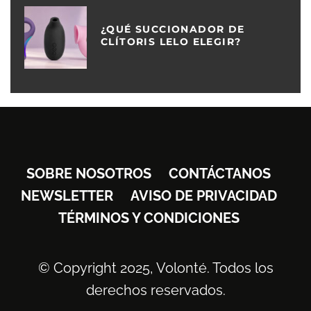
¿QUÉ SUCCIONADOR DE
CLÍTORIS LELO ELEGIR?
SOBRE NOSOTROS
CONTÁCTANOS
NEWSLETTER
AVISO DE PRIVACIDAD
TÉRMINOS Y CONDICIONES
© Copyright 2025, Volonté. Todos los
derechos reservados.