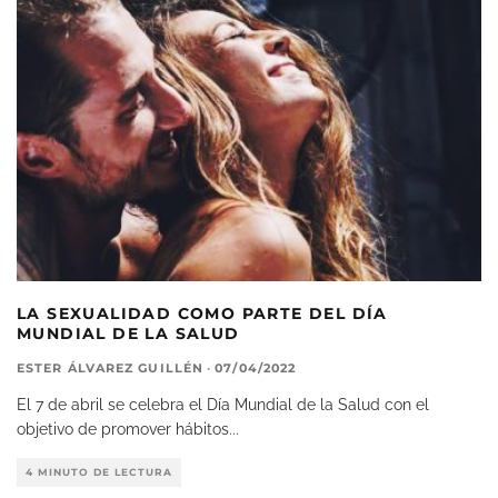
LA SEXUALIDAD COMO PARTE DEL DÍA
MUNDIAL DE LA SALUD
ESTER ÁLVAREZ GUILLÉN
·
07/04/2022
El 7 de abril se celebra el Día Mundial de la Salud con el
objetivo de promover hábitos
...
4 MINUTO DE LECTURA