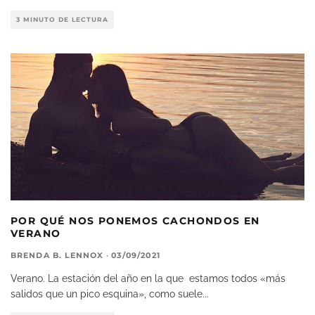
3 MINUTO DE LECTURA
POR QUÉ NOS PONEMOS CACHONDOS EN
VERANO
BRENDA B. LENNOX
·
03/09/2021
Verano. La estación del año en la que estamos todos «más
salidos que un pico esquina», como suele
...