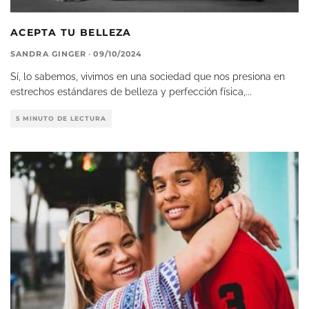
ACEPTA TU BELLEZA
SANDRA GINGER
·
09/10/2024
Sí, lo sabemos, vivimos en una sociedad que nos presiona en
estrechos estándares de belleza y perfección física,
...
5 MINUTO DE LECTURA