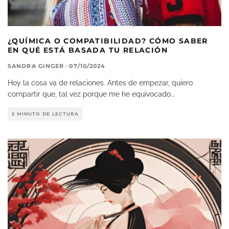
¿QUÍMICA O COMPATIBILIDAD? CÓMO SABER
EN QUÉ ESTÁ BASADA TU RELACIÓN
SANDRA GINGER
·
07/10/2024
Hoy la cosa va de relaciones. Antes de empezar, quiero
compartir que, tal vez porque me he equivocado
...
5 MINUTO DE LECTURA