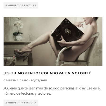
5 MINUTO DE LECTURA
¡ES TU MOMENTO! COLABORA EN VOLONTÉ
CRISTINA CANO
·
10/03/2015
¿Quieres que te lean más de 10.000 personas al día? Ese es el
número de lectoras y lectores
...
2 MINUTO DE LECTURA