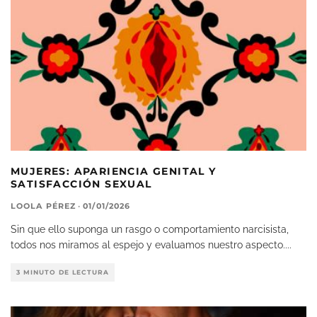
MUJERES: APARIENCIA GENITAL Y
SATISFACCIÓN SEXUAL
LOOLA PÉREZ
·
01/01/2026
Sin que ello suponga un rasgo o comportamiento narcisista,
todos nos miramos al espejo y evaluamos nuestro aspecto.
...
3 MINUTO DE LECTURA