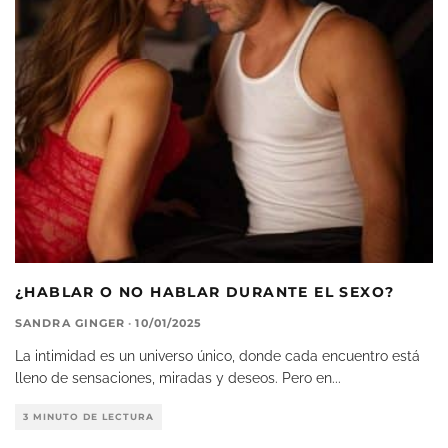
¿HABLAR O NO HABLAR DURANTE EL SEXO?
SANDRA GINGER
·
10/01/2025
La intimidad es un universo único, donde cada encuentro está
lleno de sensaciones, miradas y deseos. Pero en
...
3 MINUTO DE LECTURA