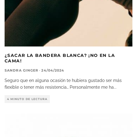
¿SACAR LA BANDERA BLANCA? ¡NO EN LA
CAMA!
SANDRA GINGER
·
24/04/2024
Seguro que en alguna ocasión te hubiera gustado ser más
flexible o tener más resistencia… Personalmente me ha
...
4 MINUTO DE LECTURA