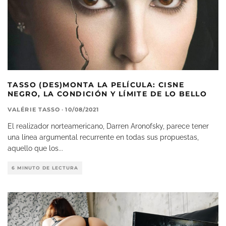
TASSO (DES)MONTA LA PELÍCULA: CISNE
NEGRO, LA CONDICIÓN Y LÍMITE DE LO BELLO
VALÉRIE TASSO
·
10/08/2021
El realizador norteamericano, Darren Aronofsky, parece tener
una línea argumental recurrente en todas sus propuestas,
aquello que los
...
6 MINUTO DE LECTURA