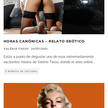
HORAS CANÓNICAS – RELATO ERÓTICO
VALÉRIE TASSO
·
29/07/2021
Estás a punto de degustar uno de esos extremadamente
excitantes relatos de Valérie Tasso, donde el sexo online
...
3 MINUTO DE LECTURA