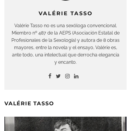
VALÉRIE TASSO
Valérie Tasso no es una sexóloga convencional.
Miembro nº 487 de la AEPS (Asociación Estatal de
Profesionales de la Sexología) y autora de 8 obras
mayores, entre la novela y el ensayo, Valérie es,
ante todo, una intelectual que derrocha elegancia
y encanto.
VALÉRIE TASSO