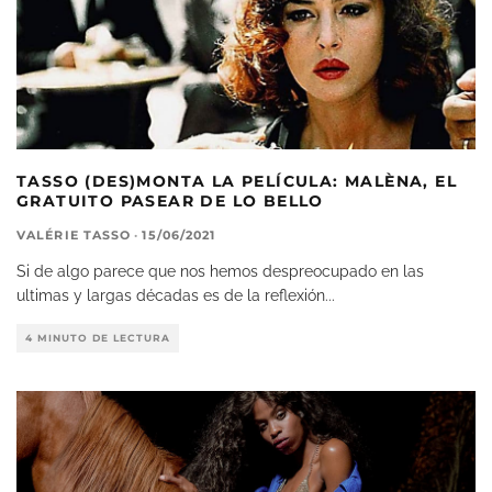
TASSO (DES)MONTA LA PELÍCULA: MALÈNA, EL
GRATUITO PASEAR DE LO BELLO
VALÉRIE TASSO
·
15/06/2021
Si de algo parece que nos hemos despreocupado en las
ultimas y largas décadas es de la reflexión
...
4 MINUTO DE LECTURA