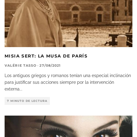
MISIA SERT: LA MUSA DE PARÍS
VALÉRIE TASSO
·
27/08/2021
Los antiguos griegos y romanos tenían una especial inclinación
para justificar sus acciones siempre por la intervención
externa
...
7 MINUTO DE LECTURA