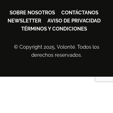
SOBRE NOSOTROS
CONTÁCTANOS
NEWSLETTER
AVISO DE PRIVACIDAD
TÉRMINOS Y CONDICIONES
© Copyright 2025, Volonté. Todos los
derechos reservados.