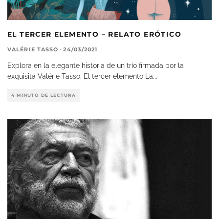
EL TERCER ELEMENTO – RELATO ERÓTICO
VALÉRIE TASSO
·
24/03/2021
Explora en la elegante historia de un trío firmada por la
exquisita Valérie Tasso. El tercer elemento La
...
4 MINUTO DE LECTURA