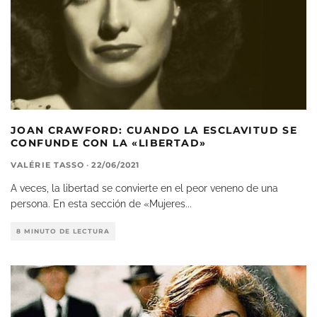
JOAN CRAWFORD: CUANDO LA ESCLAVITUD SE
CONFUNDE CON LA «LIBERTAD»
VALÉRIE TASSO
·
22/06/2021
A veces, la libertad se convierte en el peor veneno de una
persona. En esta sección de «Mujeres
...
8 MINUTO DE LECTURA