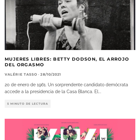
MUJERES LIBRES: BETTY DODSON, EL ARROJO
DEL ORGASMO
VALÉRIE TASSO
·
28/10/2021
20 de enero de 1961. Un sorprendente candidato demócrata
accede a la presidencia de la Casa Blanca. El
...
5 MINUTO DE LECTURA